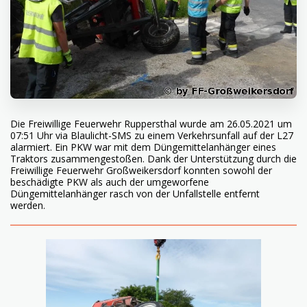
Die Freiwillige Feuerwehr Ruppersthal wurde am 26.05.2021 um
07:51 Uhr via Blaulicht-SMS zu einem Verkehrsunfall auf der L27
alarmiert. Ein PKW war mit dem Düngemittelanhänger eines
Traktors zusammengestoßen. Dank der Unterstützung durch die
Freiwillige Feuerwehr Großweikersdorf konnten sowohl der
beschädigte PKW als auch der umgeworfene
Düngemittelanhänger rasch von der Unfallstelle entfernt
werden.