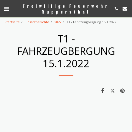
Freiwillige Feuerwehr
Ruppersthal
Startseite
Einsatzberichte
2022
T1 - Fahrzeugbergung 15.1.2022
T1 -
FAHRZEUGBERGUNG
15.1.2022